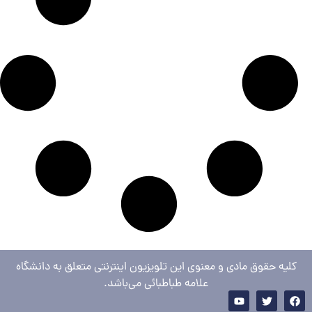
کلیه حقوق مادی و معنوی این تلویزیون اینترنتی متعلق به دانشگاه
علامه طباطبائی می‌باشد.