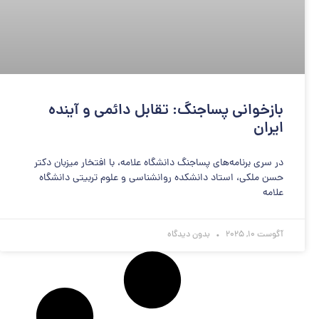
بازخوانی پساجنگ: تقابل دائمی و آینده
ایران
در سری برنامه‌های پساجنگ دانشگاه علامه، با افتخار میزبان دکتر
حسن ملکی، استاد دانشکده روانشناسی و علوم تربیتی دانشگاه
علامه
آگوست 10, 2025
بدون دیدگاه