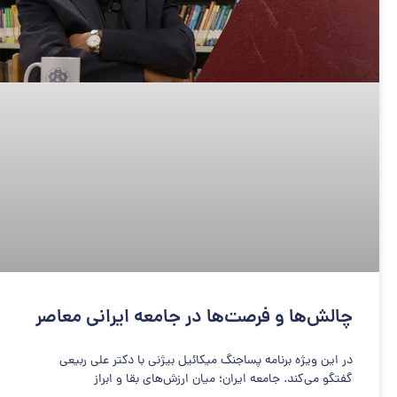
چالش‌ها و فرصت‌ها در جامعه ایرانی معاصر
در این ویژه برنامه پساجنگ میکائیل بیژنی با دکتر علی ربیعی
گفتگو می‌کند. جامعه ایران؛ میان ارزش‌های بقا و ابراز