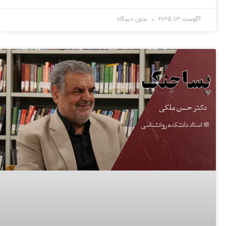
آگوست 13, 2025
بدون دیدگاه