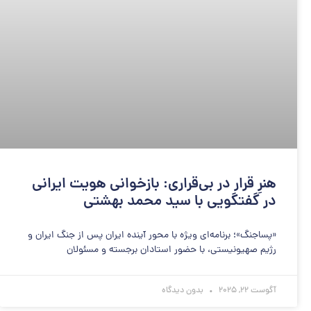
هنرِ قرار در بی‌قراری: بازخوانی هویت ایرانی
در گفتگویی با سید محمد بهشتی
«پساجنگ»؛ برنامه‌ای ویژه با محور آینده ایران پس از جنگ ایران و
رژیم صهیونیستی، با حضور استادان برجسته و مسئولان
آگوست 22, 2025
بدون دیدگاه