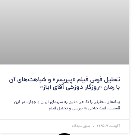
تحلیل فرمی فیلم «پیرپسر» و شباهت‌های آن
با رمان «روزگار دوزخی آقای ایاز»
برنامه‌ای تحلیلی با نگاهی دقیق به سینمای ایران و جهان. در این
قسمت، فرید حاجی به بررسی و تحلیل فیلم
آگوست 9, 2025
بدون دیدگاه