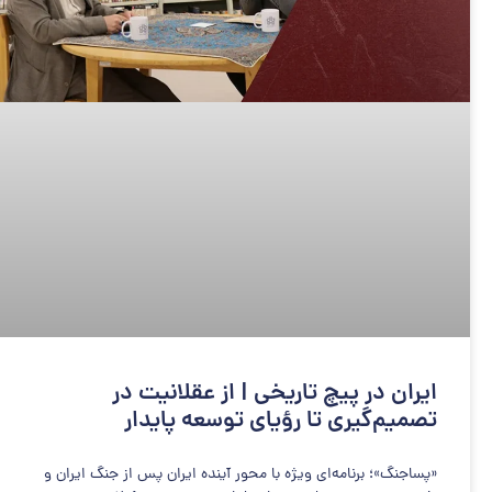
ایران در پیچ تاریخی | از عقلانیت در
تصمیم‌گیری تا رؤیای توسعه پایدار
«پساجنگ»؛ برنامه‌ای ویژه با محور آینده ایران پس از جنگ ایران و