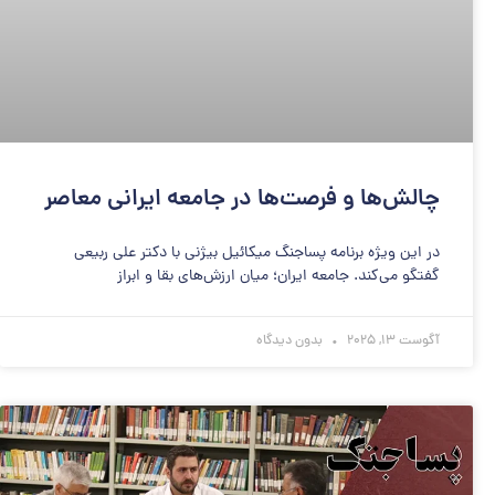
چالش‌ها و فرصت‌ها در جامعه ایرانی معاصر
در این ویژه برنامه پساجنگ میکائیل بیژنی با دکتر علی ربیعی
گفتگو می‌کند. جامعه ایران؛ میان ارزش‌های بقا و ابراز
آگوست 13, 2025
بدون دیدگاه