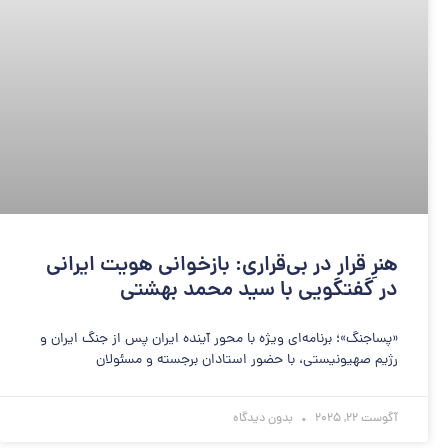
هنرِ قرار در بی‌قراری: بازخوانی هویت ایرانی
در گفتگویی با سید محمد بهشتی
«پساجنگ»؛ برنامه‌ای ویژه با محور آینده ایران پس از جنگ ایران و
رژیم صهیونیستی، با حضور استادان برجسته و مسئولان
آگوست 22, 2025
بدون دیدگاه