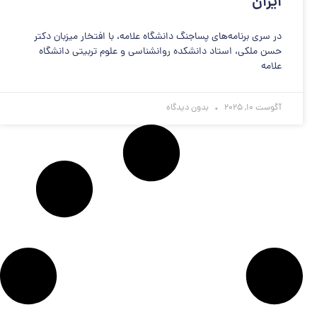
ایران
در سری برنامه‌های پساجنگ دانشگاه علامه، با افتخار میزبان دکتر
حسن ملکی، استاد دانشکده روانشناسی و علوم تربیتی دانشگاه
علامه
آگوست 10, 2025
بدون دیدگاه