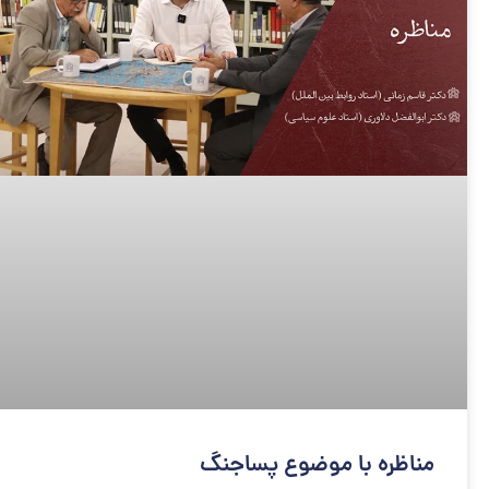
مناظره با موضوع پساجنگ