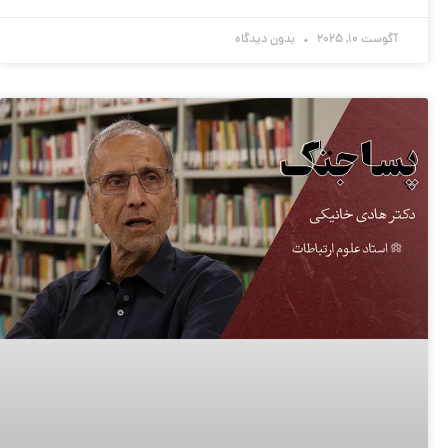
آگوست 10, 2025
بدون دیدگاه