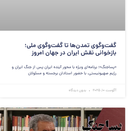
گفت‌وگوی تمدن‌ها تا گفت‌وگوی ملی؛
بازخوانی نقش ایران در جهان امروز
«پساجنگ»؛ برنامه‌ای ویژه با محور آینده ایران پس از جنگ ایران و
رژیم صهیونیستی، با حضور استادان برجسته و مسئولان
آگوست 10, 2025
بدون دیدگاه