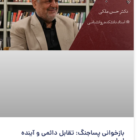
بازخوانی پساجنگ: تقابل دائمی و آینده