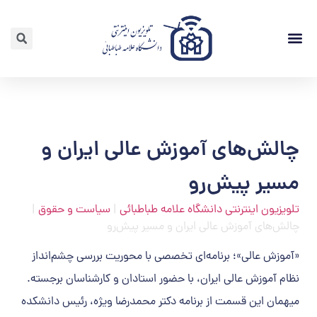
لیست ویدئوها
چالش‌های آموزش عالی ایران و
مسیر پیش‌رو
تلویزیون اینترنتی دانشگاه علامه طباطبائی
|
سیاست و حقوق
|
چالش‌های آموزش عالی ایران و مسیر پیش‌رو
«آموزش عالی»؛ برنامه‌ای تخصصی با محوریت بررسی چشم‌انداز
نظام آموزش عالی ایران، با حضور استادان و کارشناسان برجسته.
میهمان این قسمت از برنامه دکتر محمدرضا ویژه، رئیس دانشکده