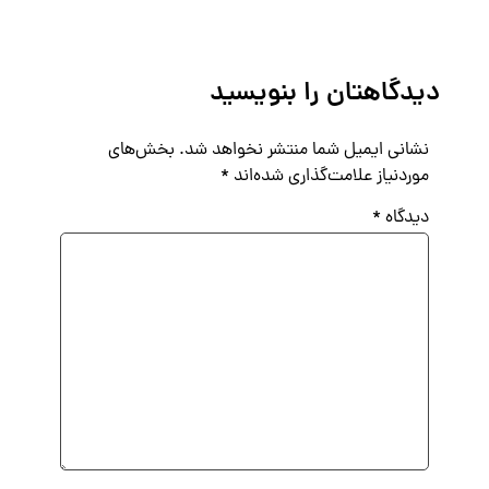
دیدگاهتان را بنویسید
نشانی ایمیل شما منتشر نخواهد شد.
بخش‌های
موردنیاز علامت‌گذاری شده‌اند
*
دیدگاه
*