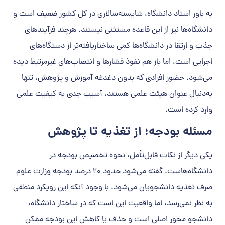
به باور استاد دانشگاه، شایسته‌سالاری در کل کشور ضعیف است و
دانشگاه‌ها نیز از این قاعده مستثنی نیستند. هرچند فرآیندهای
جذب و ارتقا در دانشگاه‌ها کمی ساختاریافته‌تر از دستگاه‌های
اجرایی است، اما باز هم نفوذ فشارها و انتصاب‌های غیرمرتبط دیده
می‌شود. حضور افرادی که بدون دغدغه آموزش و پژوهش، تنها
به‌دنبال عنوان هیئت علمی هستند، آسیب جدی به کیفیت علمی
وارد کرده است.
مسئله بودجه؛ از تغذیه تا پژوهش
یکی دیگر از نکات قابل‌تأمل، نحوه تخصیص بودجه در
دانشگاه‌هاست. گفته می‌شود حدود ۲۰ درصد بودجه وزارت علوم
صرف تغذیه دانشجویان می‌شود. با وجود آنکه این رویکرد منطقی
به نظر نمی‌رسد، اما واقعیت این است که در ساختار دانشگاه،
دانشجو محور اصلی است و حذف یا کاهش این بودجه ممکن