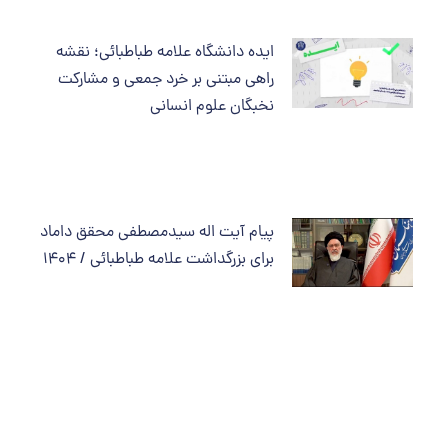
ایده دانشگاه علامه طباطبائی؛ نقشه
راهی مبتنی بر خرد جمعی و مشارکت
نخبگان علوم انسانی
پیام آیت اله سیدمصطفی محقق داماد
برای بزرگداشت علامه طباطبائی / 1404