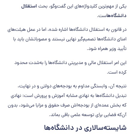
یکی از مهم‌ترین کلیدواژه‌های این گفت‌وگو، بحث
استقلال
دانشگاه‌ها
ست.
در قانون به استقلال دانشگاه‌ها اشاره شده، اما در عمل هیئت‌های
امنای دانشگاه‌ها تصمیم‌گیر نهایی نیستند و مصوباتشان باید با
تأیید وزیر همراه شود.
این امر استقلال مالی و مدیریتی دانشگاه‌ها را به‌شدت محدود
کرده است.
نتیجه آن، وابستگی مداوم به بودجه‌های دولتی و در نهایت،
تبدیل دانشگاه‌ها به نهادی مشابه آموزش و پرورش است: نهادی
که بخش عمده‌ای از بودجه‌اش صرف حقوق و مزایا می‌شود، بدون
آن‌که فضایی برای توسعه علمی باقی بماند.
شایسته‌سالاری در دانشگاه‌ها