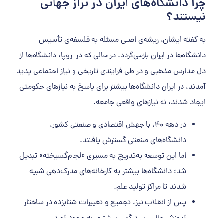
چرا دانشگاه‌های ایران در تراز جهانی
نیستند؟
به گفته ایشان، ریشه‌ی اصلی مسئله به فلسفه‌ی تأسیس
دانشگاه‌ها در ایران بازمی‌گردد. در حالی که در اروپا، دانشگاه‌ها از
دل مدارس مذهبی و در طی فرایندی تاریخی و نیاز اجتماعی پدید
آمدند، در ایران دانشگاه‌ها بیشتر برای پاسخ به نیازهای حکومتی
ایجاد شدند، نه نیازهای واقعی جامعه.
در دهه ۴۰، با جهش اقتصادی و صنعتی کشور،
دانشگاه‌های صنعتی گسترش یافتند.
اما این توسعه به‌تدریج به مسیری «لجام‌گسیخته» تبدیل
شد؛ دانشگاه‌ها بیشتر به کارخانه‌های مدرک‌دهی شبیه
شدند تا مراکز تولید علم.
پس از انقلاب نیز، تجمیع و تغییرات شتابزده در ساختار