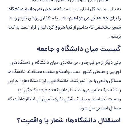
آموزش عالی، سردرگمی بیشتری به وجود آورد.
به بیان او، مشکل اصلی این است که
ما حتی نمی‌دانیم دانشگاه
را برای چه هدفی می‌خواهیم
؛ نه سیاستگذاری روشن داریم و نه
مسیر مشخصی که بدانیم از کجا شروع کرده‌ایم و قرار است به کجا
برسیم.
گسست میان دانشگاه و جامعه
یکی دیگر از موانع جدی، بی‌اعتمادی میان دانشگاه و دستگاه‌های
اجرایی و صنعتی کشور است. جامعه و صنعت معتقدند دانشگاه‌ها
مسائل واقعی را حل نمی‌کنند. دانشگاهیان نیز دستگاه‌های اجرایی
را فاقد درک علمی می‌دانند. تا زمانی که دو طرف یکدیگر را به
رسمیت نشناسند و دیالوگ شکل نگیرد، نمی‌توان انتظار داشت که
مسائل اساسی حل شود.
استقلال دانشگاه‌ها؛ شعار یا واقعیت؟