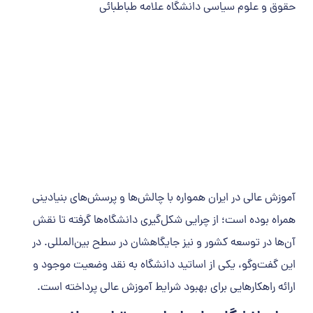
حقوق و علوم سیاسی دانشگاه علامه طباطبائی
آموزش عالی در ایران همواره با چالش‌ها و پرسش‌های بنیادینی
همراه بوده است؛ از چرایی شکل‌گیری دانشگاه‌ها گرفته تا نقش
آن‌ها در توسعه کشور و نیز جایگاهشان در سطح بین‌المللی. در
این گفت‌وگو، یکی از اساتید دانشگاه به نقد وضعیت موجود و
ارائه راهکارهایی برای بهبود شرایط آموزش عالی پرداخته است.