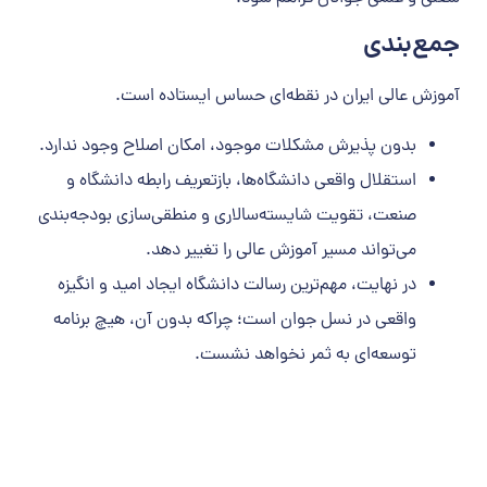
جمع‌بندی
آموزش عالی ایران در نقطه‌ای حساس ایستاده است.
بدون پذیرش مشکلات موجود، امکان اصلاح وجود ندارد.
استقلال واقعی دانشگاه‌ها، بازتعریف رابطه دانشگاه و
صنعت، تقویت شایسته‌سالاری و منطقی‌سازی بودجه‌بندی
می‌تواند مسیر آموزش عالی را تغییر دهد.
در نهایت، مهم‌ترین رسالت دانشگاه ایجاد امید و انگیزه
واقعی در نسل جوان است؛ چراکه بدون آن، هیچ برنامه
توسعه‌ای به ثمر نخواهد نشست.