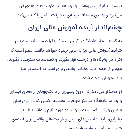
نیست. بنابراین، پژوهش و توسعه در اولویت‌های بعدی قرار
می‌گیرد و همین مسئله، چرخه‌ی پیشرفت علمی را کند می‌کند.
چشم‌انداز آینده آموزش عالی ایران
به گفته استاد دانشگاه، اگر بتوانیم کارها را درست انجام دهیم،
شرایط آموزش عالی نیز به مرور بهبود خواهد یافت. مهم است که
افراد در جایگاه‌های درست قرار بگیرند و تصمیمات سنجیده بگیرند.
مهم‌تر از همه، باید فضایی واقعی برای امید به آینده در میان
دانشجویان ایجاد شود.
او هشدار می‌دهد که امروز بسیاری از دانشجویان از همان ابتدای
ورود به دانشگاه به فکر مهاجرت هستند. کسی که در برزخ میان
ماندن و رفتن است، نمی‌تواند بهره‌وری لازم را داشته باشد.
بنابراین، باید شاخص‌های عینی و فرصت‌های واقعی برای آینده‌ی
شغلی و علمی جوانان فراهم شود.