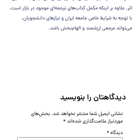
اثر، علاوه بر اینکه مکمل کتاب‌های ترجمه‌ای موجود در بازار است،
با توجه به شرایط خاص جامعه ایران و نیازهای دانشجویان،
می‌تواند مرجعی ارزشمند و الهام‌بخش باشد.
دیدگاهتان را بنویسید
نشانی ایمیل شما منتشر نخواهد شد.
بخش‌های
موردنیاز علامت‌گذاری شده‌اند
*
دیدگاه
*