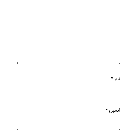
نام
*
ایمیل
*