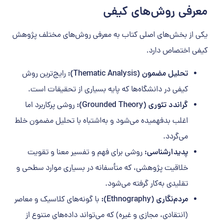
معرفی روش‌های کیفی
یکی از بخش‌های اصلی کتاب به معرفی روش‌های مختلف پژوهش
کیفی اختصاص دارد.
تحلیل مضمون (Thematic Analysis):
رایج‌ترین روش
کیفی در دانشگاه‌ها که پایه بسیاری از تحقیقات است.
گراندد تئوری (Grounded Theory):
روشی پرکاربرد اما
اغلب بدفهمیده می‌شود و به‌اشتباه با تحلیل مضمون خلط
می‌گردد.
پدیدارشناسی:
روشی برای فهم و تفسیر معنا و تقویت
خلاقیت پژوهشی، که متأسفانه در بسیاری موارد سطحی و
تقلیدی به‌کار گرفته می‌شود.
مردم‌نگاری (Ethnography):
با گونه‌های کلاسیک و معاصر
(انتقادی، مجازی و غیره) که می‌تواند داده‌های متنوع از