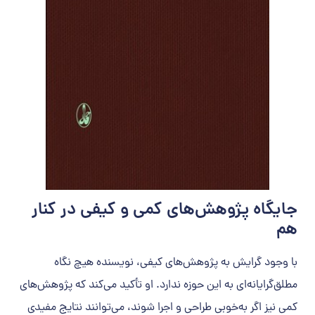
جایگاه پژوهش‌های کمی و کیفی در کنار
هم
با وجود گرایش به پژوهش‌های کیفی، نویسنده هیچ نگاه
مطلق‌گرایانه‌ای به این حوزه ندارد. او تأکید می‌کند که پژوهش‌های
کمی نیز اگر به‌خوبی طراحی و اجرا شوند، می‌توانند نتایج مفیدی