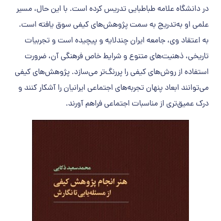
در دانشگاه علامه طباطبایی تدریس کرده است. با این حال، مسیر
علمی او به‌تدریج به سمت پژوهش‌های کیفی سوق یافته است.
به اعتقاد وی، جامعه ایران چندلایه و پیچیده است و تجربیات
تاریخی، ذهنیت‌های متنوع و شرایط خاص فرهنگی آن، ضرورت
استفاده از روش‌های کیفی را پررنگ‌تر می‌سازد. پژوهش‌های کیفی
می‌توانند ابعاد پنهان تجربه‌های اجتماعی ایرانیان را آشکار کنند و
درک عمیق‌تری از مناسبات اجتماعی فراهم آورند.