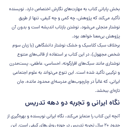
بخش پایانی کتاب به مهارت‌های نگارش اختصاص دارد. نویسنده
تأکید می‌کند که پژوهش، چه کمی و چه کیفی، تنها از طریق
نوشتار متجلی می‌شود. نوشتن بازتاب اندیشه است و بدون آن
پژوهش بی‌معنا خواهد بود.
برخلاف سبک کلاسیک و خشک نوشتار دانشگاهی (با زبان سوم
شخص مجهول)، در این کتاب بر استفاده از قالب‌های متنوع
نوشتاری مانند سبک‌های اقرارگونه، احساسی، عاطفی، پست‌مدرن
و ترکیبی تأکید شده است. این تنوع می‌تواند به علوم اجتماعی
ایرانی، که غالباً در چارچوب‌های مدرسه‌ای محدود مانده، جان
تازه‌ای ببخشد.
نگاه ایرانی و تجربه دو دهه تدریس
آنچه این کتاب را متمایز می‌کند، نگاه ایرانی نویسنده و بهره‌گیری از
حدود ۲۰ سال تجربه تدریس در حوزه روش‌های کیفی است. این