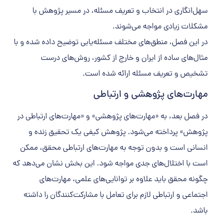
سهل‌انگاری در انتخاب و تعریف مسئله، در مسیر پژوهش با
مشکلات زیادی مواجه می‌شوند.
در این فصل، منطق‌های مختلف مسئله‌یابی توضیح داده شده و با
مثال‌های ساده از ایران و خارج از کشور، روش‌های درست
تشخیص و تعریف مسئله ارائه شده است.
مهارت‌های پژوهشی و ارتباطی
در فصل بعد، به «مهارت‌های پژوهشی» و «مهارت‌های ارتباطی در
پژوهش» پرداخته می‌شود. پژوهش کیفی یک تحقیق زنده و
انسانی است و بدون توجه به مهارت‌های ارتباطی محقق، ممکن
است با اختلال‌های جدی مواجه شود. این بخش نشان می‌دهد که
چگونه محقق باید علاوه بر توانایی‌های علمی، مهارت‌های
اجتماعی و ارتباطی لازم برای تعامل با مشارکت‌کنندگان را داشته
باشد.