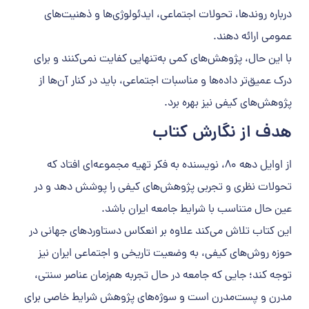
درباره روندها، تحولات اجتماعی، ایدئولوژی‌ها و ذهنیت‌های
عمومی ارائه دهند.
با این حال، پژوهش‌های کمی به‌تنهایی کفایت نمی‌کنند و برای
درک عمیق‌تر داده‌ها و مناسبات اجتماعی، باید در کنار آن‌ها از
پژوهش‌های کیفی نیز بهره برد.
هدف از نگارش کتاب
از اوایل دهه ۸۰، نویسنده به فکر تهیه مجموعه‌ای افتاد که
تحولات نظری و تجربی پژوهش‌های کیفی را پوشش دهد و در
عین حال متناسب با شرایط جامعه ایران باشد.
این کتاب تلاش می‌کند علاوه بر انعکاس دستاوردهای جهانی در
حوزه روش‌های کیفی، به وضعیت تاریخی و اجتماعی ایران نیز
توجه کند؛ جایی که جامعه در حال تجربه هم‌زمان عناصر سنتی،
مدرن و پست‌مدرن است و سوژه‌های پژوهش شرایط خاصی برای