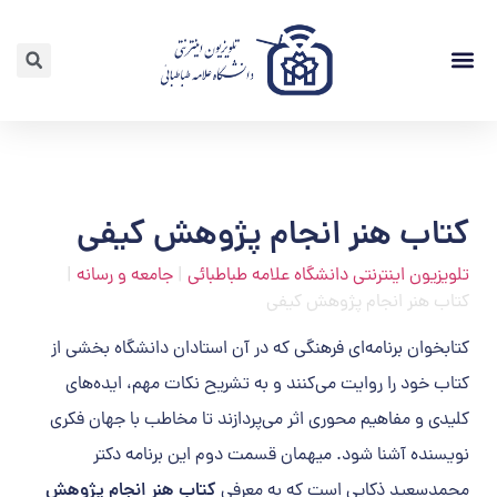
لیست ویدئوها
کتاب هنر انجام پژوهش کیفی
تلویزیون اینترنتی دانشگاه علامه طباطبائی
|
جامعه و رسانه
|
کتاب هنر انجام پژوهش کیفی
کتابخوان برنامه‌ای فرهنگی که در آن استادان دانشگاه بخشی از
کتاب خود را روایت می‌کنند و به تشریح نکات مهم، ایده‌های
کلیدی و مفاهیم محوری اثر می‌پردازند تا مخاطب با جهان فکری
نویسنده آشنا شود. میهمان قسمت دوم این برنامه دکتر
محمدسعيد ذكايي است که به معرفی
کتاب هنر انجام پژوهش