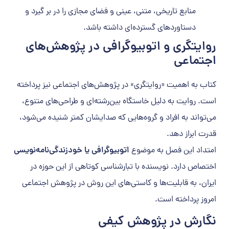
منابع تاریخی، متنی، عینی و فضای مجازی را در بر گیرد و
دستاوردهای گسترده‌ای داشته باشد.
روایتگری و اتوبیوگرافی در پژوهش‌های
اجتماعی
کتاب به اهمیت «روایتگری» در پژوهش‌های اجتماعی نیز پرداخته
است. روایت به دلیل خاستگاه بین‌رشته‌ای و طراحی‌های متنوع،
می‌تواند به افراد و گروه‌هایی که صدایشان کمتر شنیده می‌شود،
قدرت ابراز دهد.
امتداد این فصل به موضوع
اتوبیوگرافی یا خودزندگی‌نامه‌نویسی
اختصاص دارد. نویسنده با تبارشناسی کوتاهی از این حوزه در
ایران، به قابلیت‌ها و کاستی‌های این روش در پژوهش اجتماعی
امروز پرداخته است.
نگارش در پژوهش کیفی