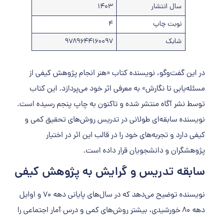
سال انتشار
1403
نوبت چاپ
4
شابک
9789644160097
در این گفت‌وگو، نویسنده کتاب «هنر انجام پژوهش کیفی از
مسئله‌یابی تا نگارش» به معرفی اثر خود می‌پردازد. این کتاب
توسط نشر آگاه منتشر شده و تاکنون به چاپ پنجم رسیده است.
نویسنده سابقه‌ای طولانی در تدریس روش‌های تحقیق کمی و
کیفی دارد و تجربه‌های خود را در قالب این اثر در اختیار
پژوهشگران و دانشجویان قرار داده است.
سابقه تدریس و گرایش به پژوهش کیفی
نویسنده توضیح می‌دهد که در سال‌های پایانی دهه ۷۰ و اوایل
دهه ۸۰ خورشیدی، بیشتر روش‌های کمی و درس آمار اجتماعی را