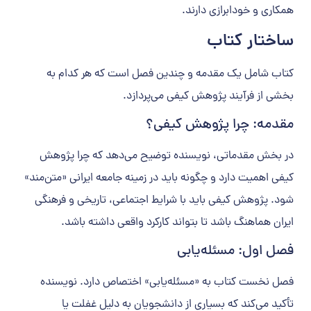
همکاری و خودابرازی دارند.
ساختار کتاب
کتاب شامل یک مقدمه و چندین فصل است که هر کدام به
بخشی از فرآیند پژوهش کیفی می‌پردازد.
مقدمه: چرا پژوهش کیفی؟
در بخش مقدماتی، نویسنده توضیح می‌دهد که چرا پژوهش
کیفی اهمیت دارد و چگونه باید در زمینه جامعه ایرانی «متن‌مند»
شود. پژوهش کیفی باید با شرایط اجتماعی، تاریخی و فرهنگی
ایران هماهنگ باشد تا بتواند کارکرد واقعی داشته باشد.
فصل اول: مسئله‌یابی
فصل نخست کتاب به «مسئله‌یابی» اختصاص دارد. نویسنده
تأکید می‌کند که بسیاری از دانشجویان به دلیل غفلت یا