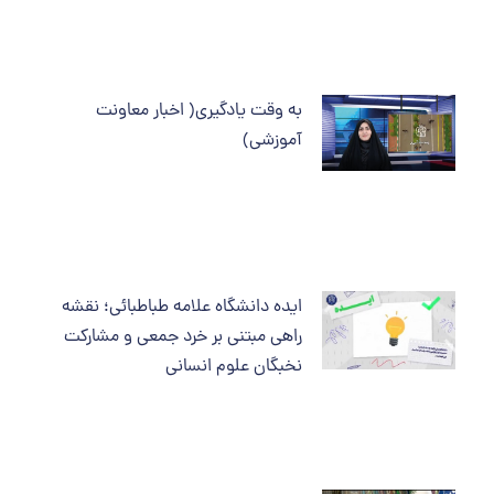
به وقت یادگیری( اخبار معاونت
آموزشی)
ایده دانشگاه علامه طباطبائی؛ نقشه
راهی مبتنی بر خرد جمعی و مشارکت
نخبگان علوم انسانی